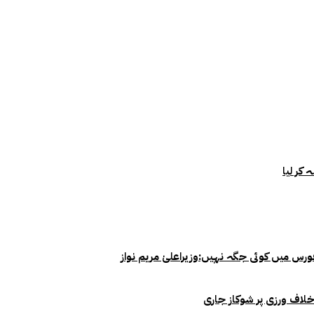
خلاف ورزی پر شوکاز جاری