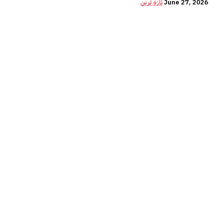
June 27, 2026
تازہ ترین