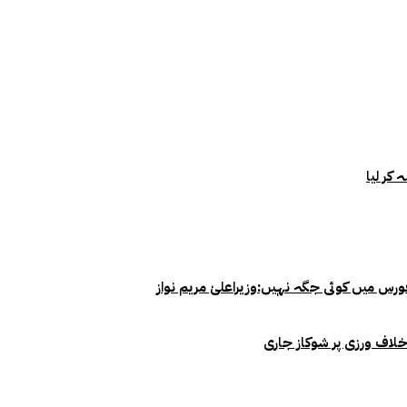
خلاف ورزی پر شوکاز جاری