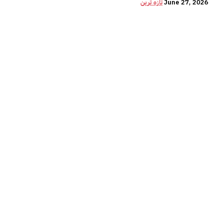
June 27, 2026
تازہ ترین