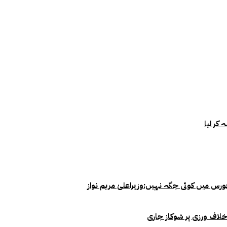
خلاف ورزی پر شوکاز جاری