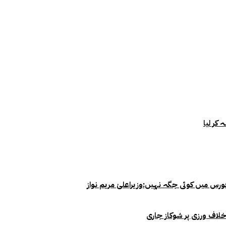
خلاف ورزی پر شوکاز جاری