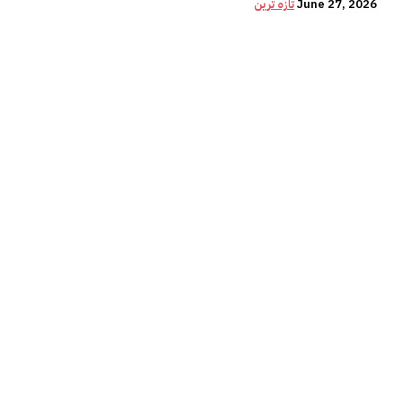
June 27, 2026
تازہ ترین