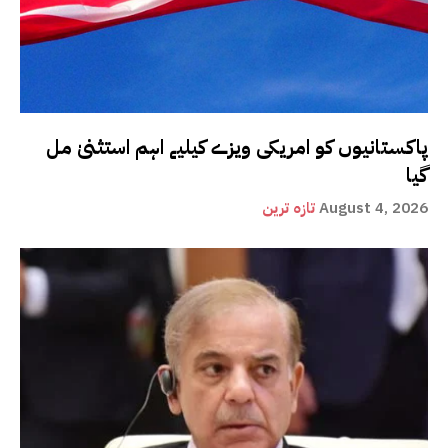
پاکستانیوں کو امریکی ویزے کیلیے اہم استثنیٰ مل
گیا
August 4, 2026
تازہ ترین