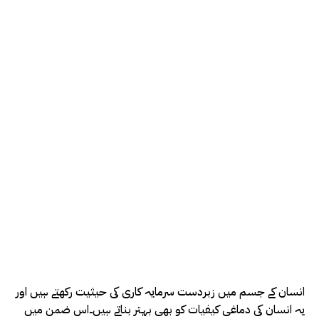
انسان کے جسم میں زبردست سرمایہ کاری کی حیثیت رکھتے ہیں اور
یہ انسان کی دماغی کیفیات کو بھی بہتر بناتے ہیں۔اس ضمن میں