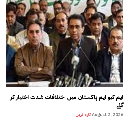
ایم کیو ایم پاکستان میں اختلافات شدت اختیار کر
گئے
August 2, 2026
تازہ ترین