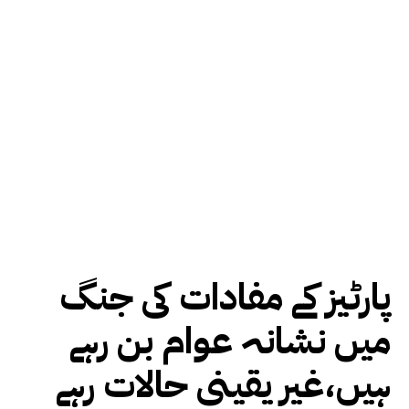
پارٹیز کے مفادات کی جنگ
میں نشانہ عوام بن رہے
ہیں،غیر یقینی حالات رہے