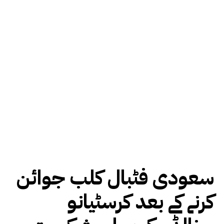
سعودی فٹبال کلب جوائن
کرنے کے بعد کرسٹیانو