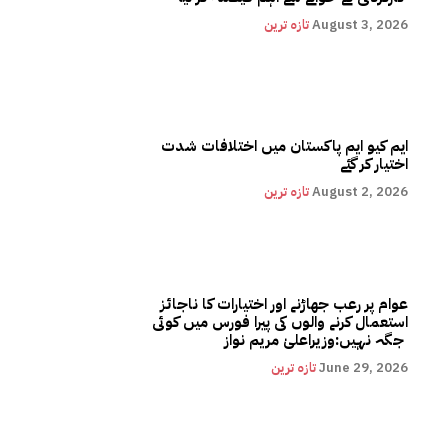
August 3, 2026
تازہ ترین
ایم کیو ایم پاکستان میں اختلافات شدت
اختیار کر گئے
August 2, 2026
تازہ ترین
عوام پر رعب جھاڑنے اور اختیارات کا ناجائز
استعمال کرنے والوں کی پیرا فورس میں کوئی
جگہ نہیں:وزیراعلیٰ مریم نواز
June 29, 2026
تازہ ترین