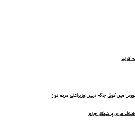
خلاف ورزی پر شوکاز جاری