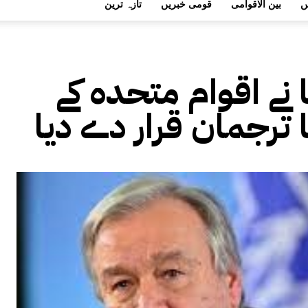
ں
بین الاقوامی
قومی خبریں
تازہ ترین
 نے اقوام متحدہ کے
 ترجمان قرار دے دیا