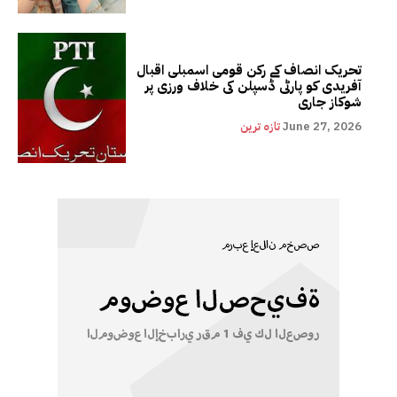
تحریک انصاف کے رکن قومی اسمبلی اقبال
آفریدی کو پارٹی ڈسپلن کی خلاف ورزی پر
شوکاز جاری
June 27, 2026
تازہ ترین