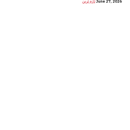
June 27, 2026
تازہ ترین