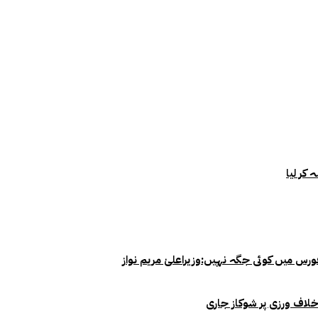
خلاف ورزی پر شوکاز جاری