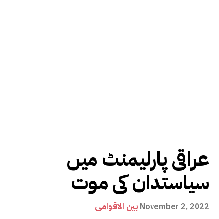
عراقی پارلیمنٹ میں
سیاستدان کی موت
بین الاقوامی
November 2, 2022