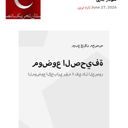
June 27, 2026
تازہ ترین