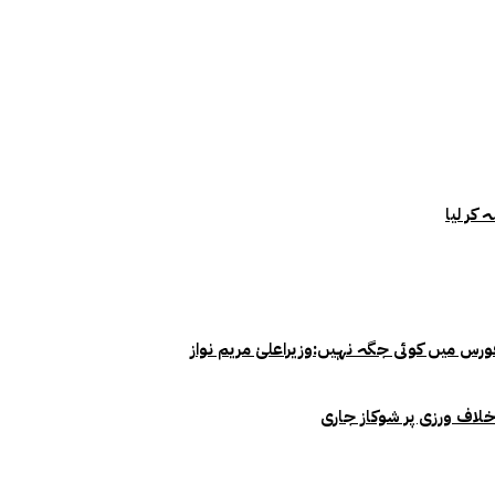
خلاف ورزی پر شوکاز جاری