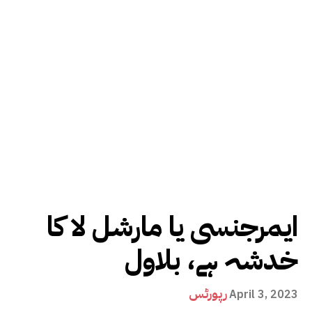
ایمرجنسی یا مارشل لا کا
خدشہ ہے، بلاول
رپورٹس
April 3, 2023