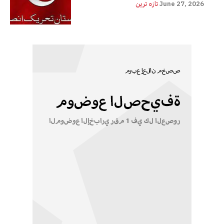
June 27, 2026
تازہ ترین