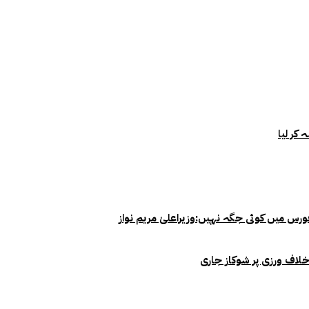
خلاف ورزی پر شوکاز جاری