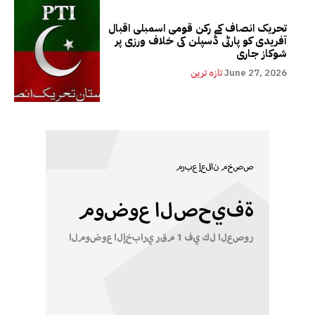
تحریک انصاف کے رکن قومی اسمبلی اقبال
آفریدی کو پارٹی ڈسپلن کی خلاف ورزی پر
شوکاز جاری
June 27, 2026
تازہ ترین