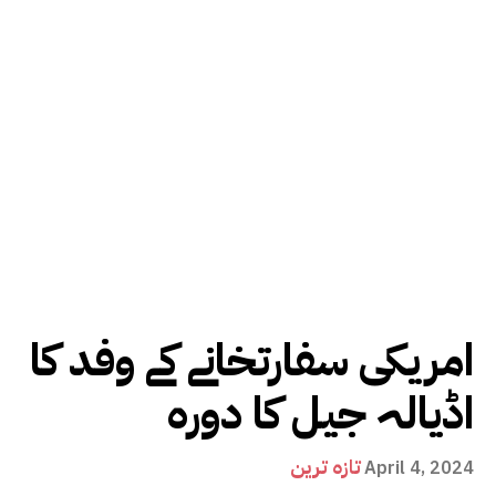
امریکی سفارتخانے کے وفد کا
اڈیالہ جیل کا دورہ
تازہ ترین
April 4, 2024