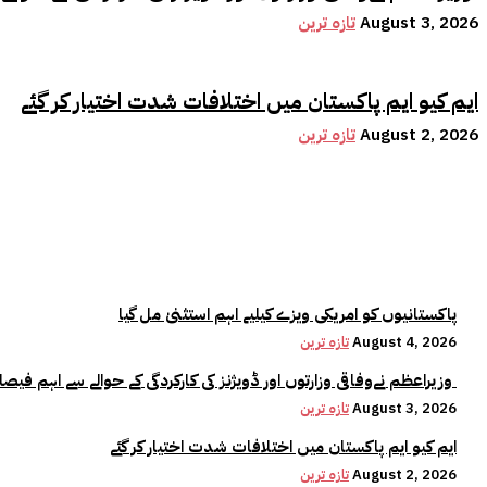
August 3, 2026
تازہ ترین
ایم کیو ایم پاکستان میں اختلافات شدت اختیار کر گئے
August 2, 2026
تازہ ترین
پاکستانیوں کو امریکی ویزے کیلیے اہم استثنیٰ مل گیا
August 4, 2026
تازہ ترین
وزیراعظم نےوفاقی وزارتوں اور ڈویژنز کی کارکردگی کے حوالے سے اہم فیصلہ کر لیا
August 3, 2026
تازہ ترین
ایم کیو ایم پاکستان میں اختلافات شدت اختیار کر گئے
August 2, 2026
تازہ ترین