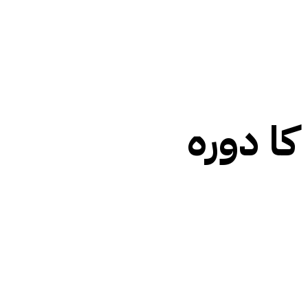
کا دورہ