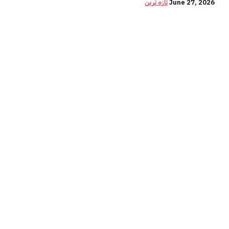
June 27, 2026
تازہ ترین