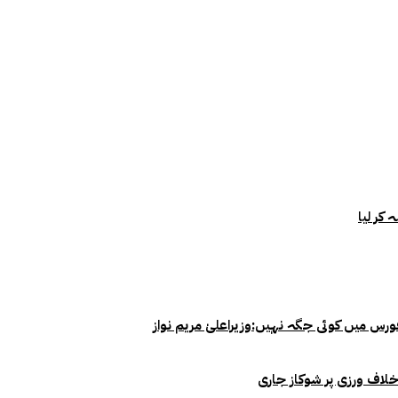
خلاف ورزی پر شوکاز جاری