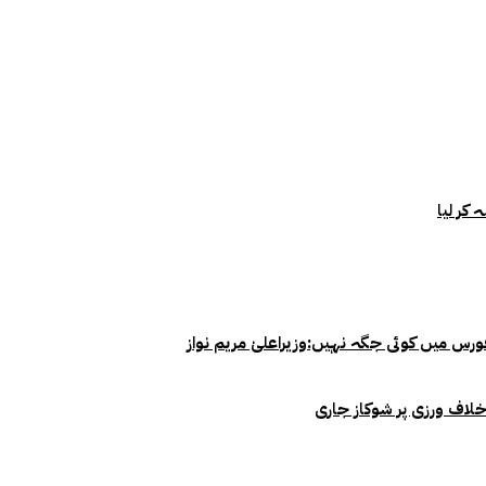
خلاف ورزی پر شوکاز جاری