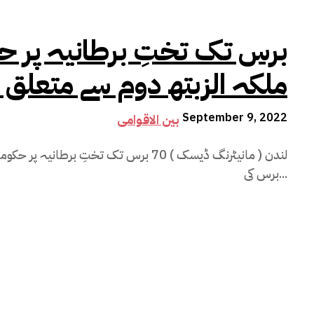
ملکہ الزبتھ دوم سے متعل
September 9, 2022
بین الاقوامی
برس کی...