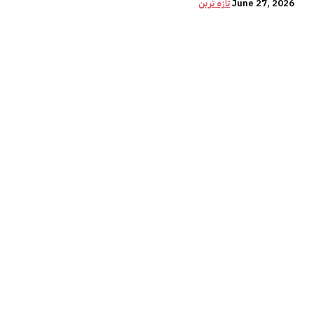
June 27, 2026
تازہ ترین