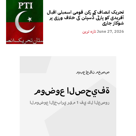
تحریک انصاف کے رکن قومی اسمبلی اقبال
آفریدی کو پارٹی ڈسپلن کی خلاف ورزی پر
شوکاز جاری
June 27, 2026
تازہ ترین