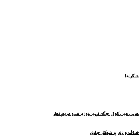
خلاف ورزی پر شوکاز جاری