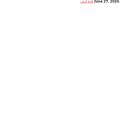
June 27, 2026
تازہ ترین