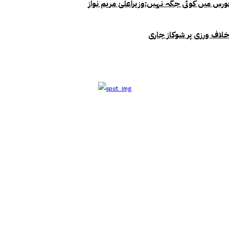
خلاف ورزی پر شوکاز جاری