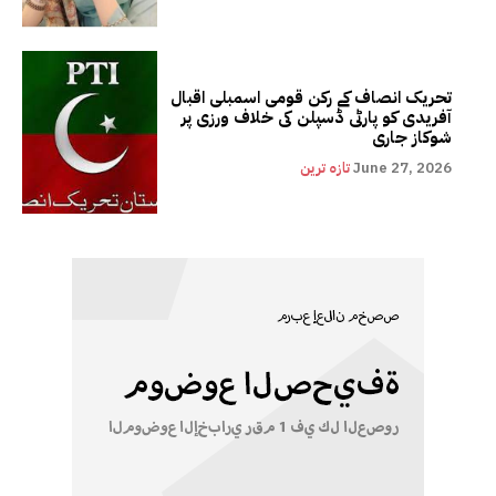
تحریک انصاف کے رکن قومی اسمبلی اقبال
آفریدی کو پارٹی ڈسپلن کی خلاف ورزی پر
شوکاز جاری
June 27, 2026
تازہ ترین