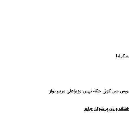
خلاف ورزی پر شوکاز جاری