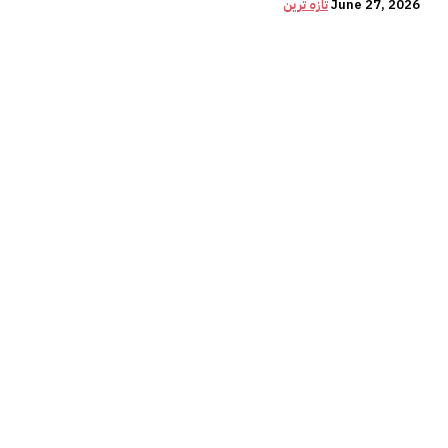
June 27, 2026
تازہ ترین