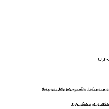
خلاف ورزی پر شوکاز جاری