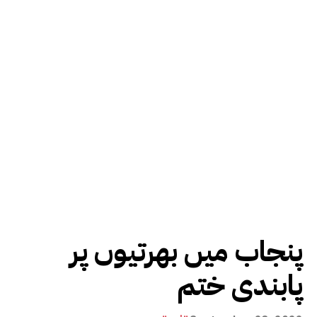
پنجاب میں بھرتیوں پر
پابندی ختم