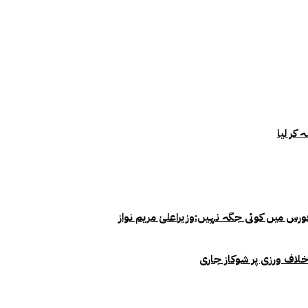
خلاف ورزی پر شوکاز جاری