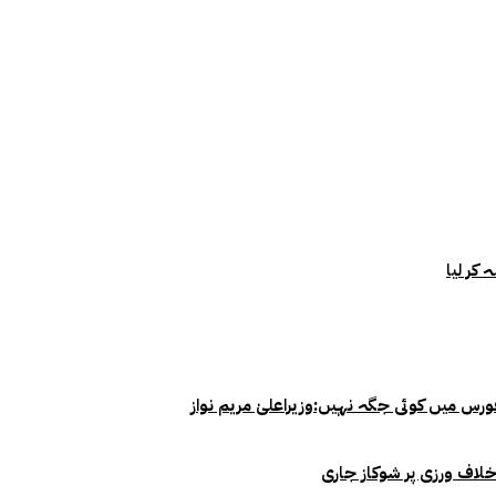
خلاف ورزی پر شوکاز جاری