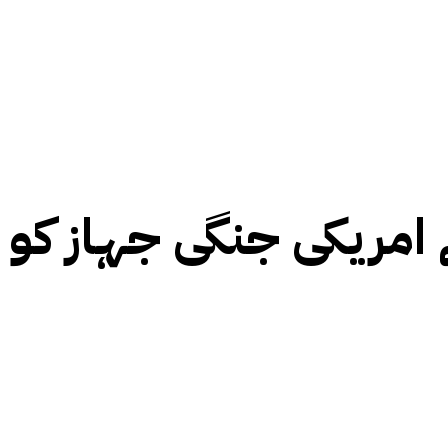
 امریکی جنگی جہاز کو 