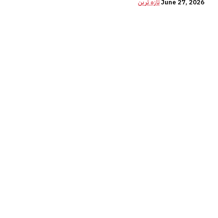
June 27, 2026
تازہ ترین