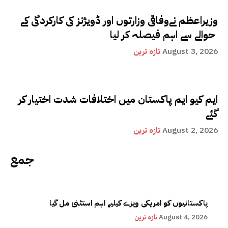
وزیراعظم نےوفاقی وزارتوں اور ڈویژنز کی کارکردگی کے
حوالے سے اہم فیصلہ کر لیا
August 3, 2026
تازہ ترین
ایم کیو ایم پاکستان میں اختلافات شدت اختیار کر
گئے
August 2, 2026
تازہ ترین
جمع
پاکستانیوں کو امریکی ویزے کیلیے اہم استثنیٰ مل گیا
August 4, 2026
تازہ ترین