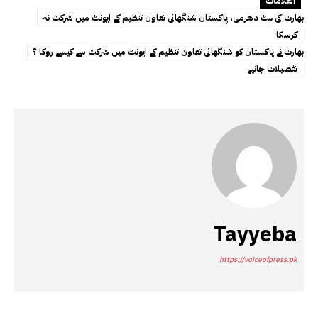
العلامات
بھارت کی ہٹ دھرمی، پاکستان شنگھائی تعاون تنظیم کے ایونٹ میں شرکت نہ
کرسکا
بھارت نے پاکستان کو شنگھائی تعاون تنظیم کے ایونٹ میں شرکت سے کیسے روکا ؟
تفصیلات جانیے
Tayyeba
https://voiceofpress.pk