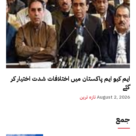
ایم کیو ایم پاکستان میں اختلافات شدت اختیار کر
گئے
August 2, 2026
تازہ ترین
جمع