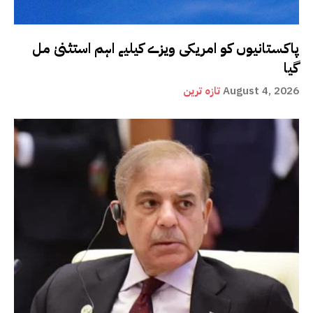
پاکستانیوں کو امریکی ویزے کیلیے اہم استثنیٰ مل
گیا
August 4, 2026
تازہ ترین