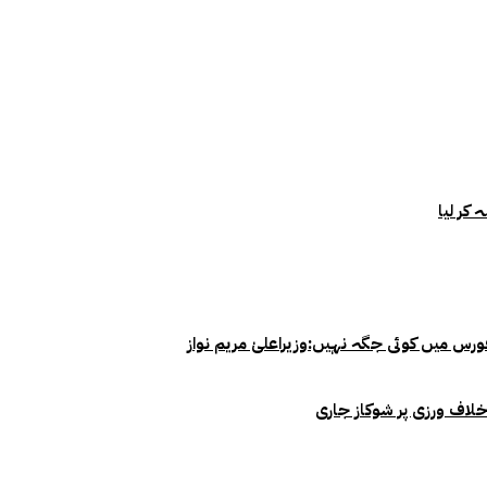
خلاف ورزی پر شوکاز جاری