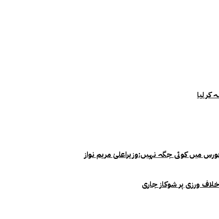
خلاف ورزی پر شوکاز جاری