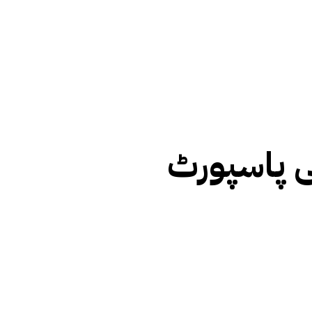
 پاسپورٹ