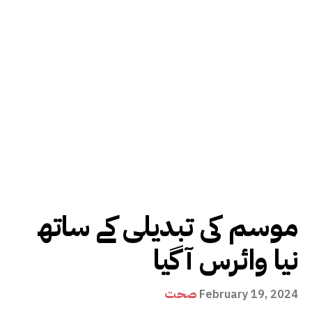
موسم کی تبدیلی کے ساتھ
نیا وائرس آگیا
صحت
February 19, 2024