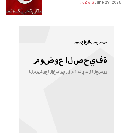
June 27, 2026
تازہ ترین