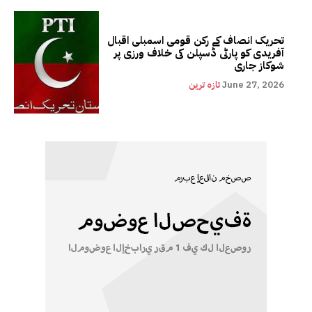
تحریک انصاف کے رکن قومی اسمبلی اقبال
آفریدی کو پارٹی ڈسپلن کی خلاف ورزی پر
شوکاز جاری
June 27, 2026
تازہ ترین