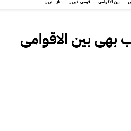
ں
بین الاقوامی
قومی خبریں
تازہ ترین
اب بھی بین الاقوامی