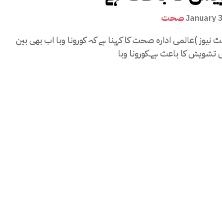
صحت
January 
یٹ نیوز )عالمی ادارہ صحت کا کہنا ہے کہ کورونا وبا اب بھی بین