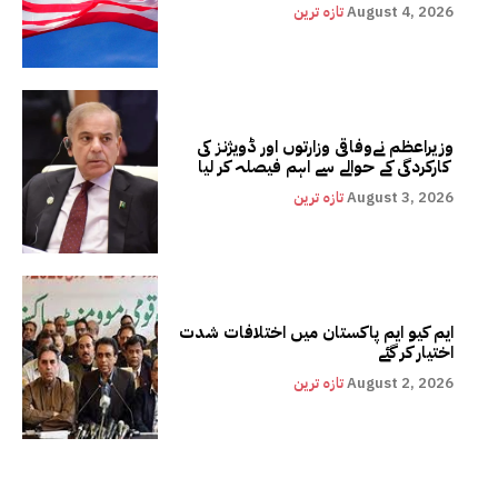
August 4, 2026
تازہ ترین
وزیراعظم نےوفاقی وزارتوں اور ڈویژنز کی
کارکردگی کے حوالے سے اہم فیصلہ کر لیا
August 3, 2026
تازہ ترین
ایم کیو ایم پاکستان میں اختلافات شدت
اختیار کر گئے
August 2, 2026
تازہ ترین