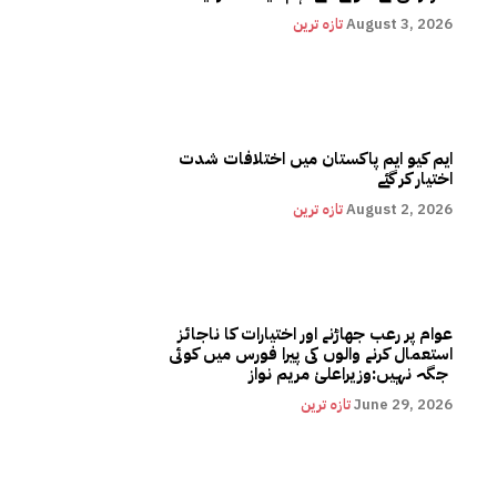
August 3, 2026
تازہ ترین
ایم کیو ایم پاکستان میں اختلافات شدت
اختیار کر گئے
August 2, 2026
تازہ ترین
عوام پر رعب جھاڑنے اور اختیارات کا ناجائز
استعمال کرنے والوں کی پیرا فورس میں کوئی
جگہ نہیں:وزیراعلیٰ مریم نواز
June 29, 2026
تازہ ترین