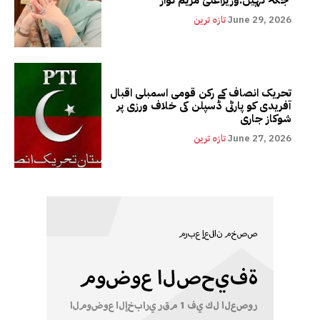
June 29, 2026
تازہ ترین
تحریک انصاف کے رکن قومی اسمبلی اقبال
آفریدی کو پارٹی ڈسپلن کی خلاف ورزی پر
شوکاز جاری
June 27, 2026
تازہ ترین