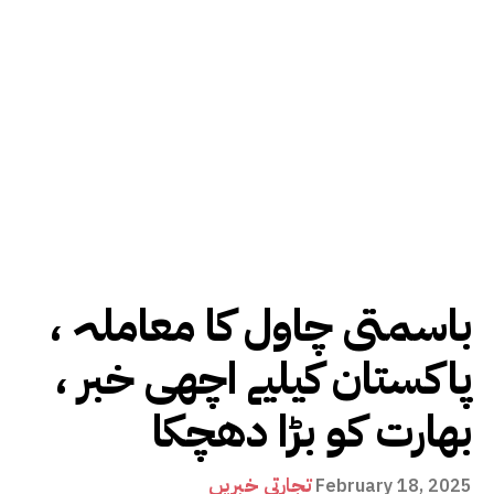
باسمتی چاول کا معاملہ ،
پاکستان کیلیے اچھی خبر ،
بھارت کو بڑا دھچکا
تجارتی خبریں
February 18, 2025