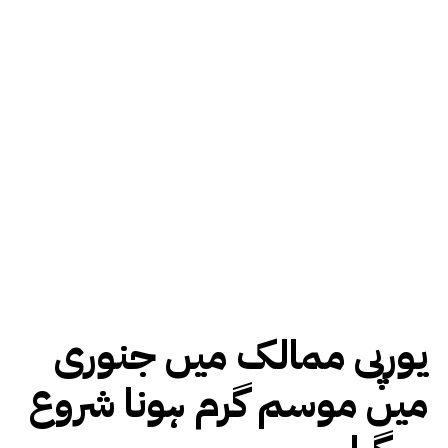
یورپی ممالک میں جنوری
میں موسم گرم ہونا شروع