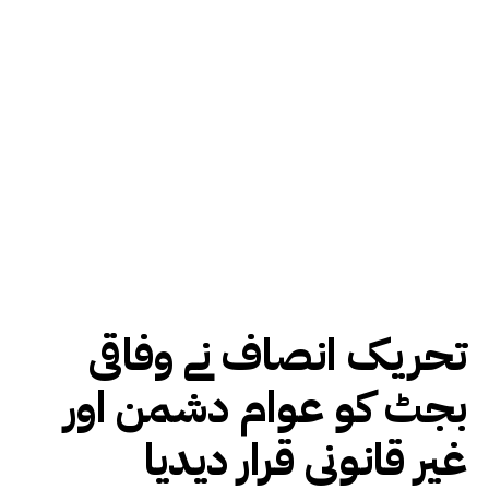
تحریک انصاف نے وفاقی
بجٹ کو عوام دشمن اور
غیر قانونی قرار دیدیا