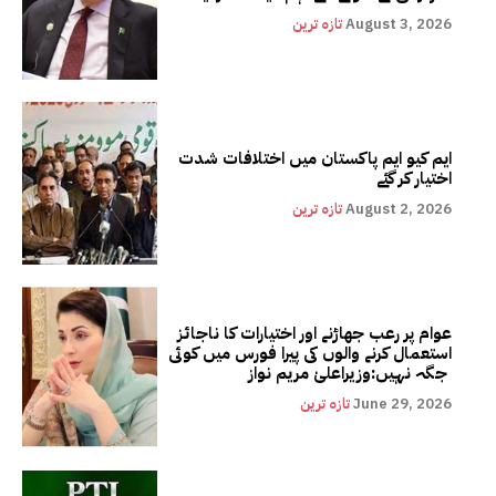
August 3, 2026
تازہ ترین
ایم کیو ایم پاکستان میں اختلافات شدت
اختیار کر گئے
August 2, 2026
تازہ ترین
عوام پر رعب جھاڑنے اور اختیارات کا ناجائز
استعمال کرنے والوں کی پیرا فورس میں کوئی
جگہ نہیں:وزیراعلیٰ مریم نواز
June 29, 2026
تازہ ترین