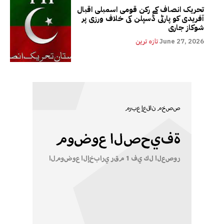
تحریک انصاف کے رکن قومی اسمبلی اقبال
آفریدی کو پارٹی ڈسپلن کی خلاف ورزی پر
شوکاز جاری
June 27, 2026
تازہ ترین