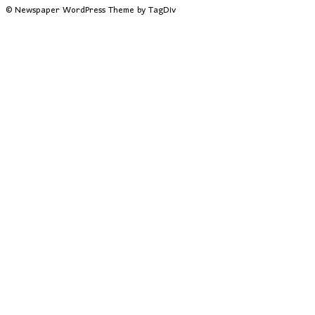
© Newspaper WordPress Theme by TagDiv