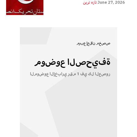
June 27, 2026
تازہ ترین