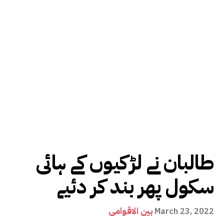
طالبان نے لڑکیوں کے ہائی
سکول پھر بند کر دئیے
بین الاقوامی
March 23, 2022