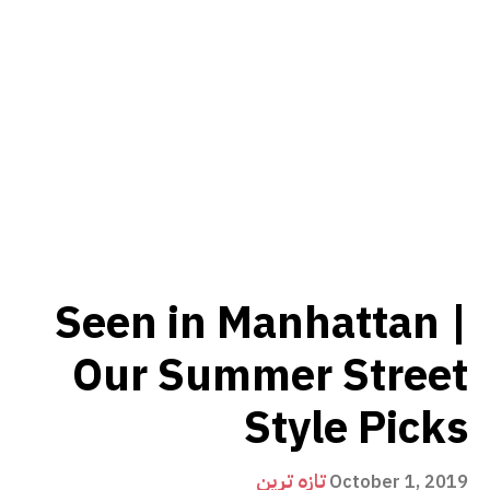
Seen in Manhattan |
Our Summer Street
Style Picks
تازہ ترین
October 1, 2019