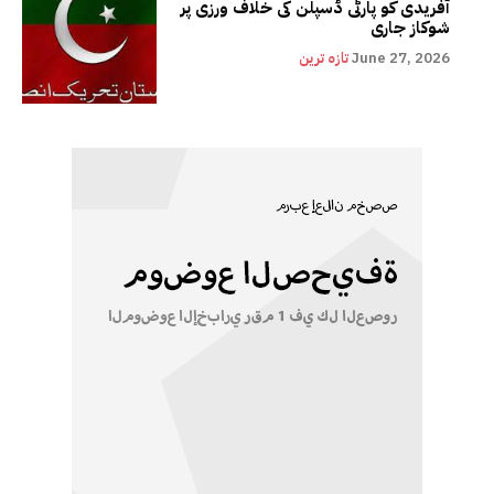
آفریدی کو پارٹی ڈسپلن کی خلاف ورزی پر
شوکاز جاری
June 27, 2026
تازہ ترین