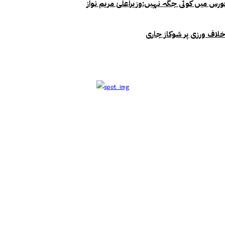
خلاف ورزی پر شوکاز جاری