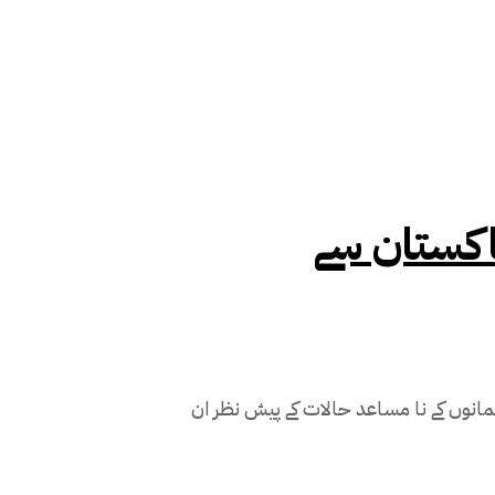
پاکستان سے
قبل برصغیر میں مسلمانوں کے نا مساعد حالات کے پیش نظر ان