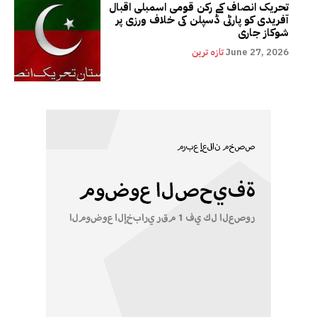
تحریک انصاف کے رکن قومی اسمبلی اقبال
آفریدی کو پارٹی ڈسپلن کی خلاف ورزی پر
شوکاز جاری
June 27, 2026
تازہ ترین