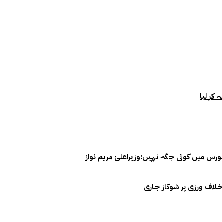
خلاف ورزی پر شوکاز جاری